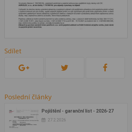
Sdílet
Poslední články
Pojištění - garanční list - 2026-27
27.2.2026