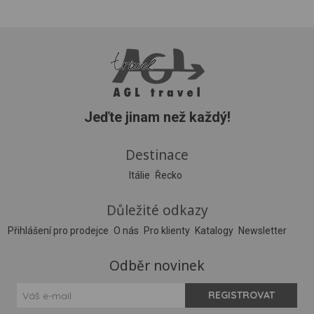
Jeďte jinam než každý!
Destinace
Itálie
Řecko
Důležité odkazy
Přihlášení pro prodejce
O nás
Pro klienty
Katalogy
Newsletter
Odběr novinek